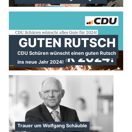
CDU Schüren wünscht einen guten Rutsch
ins neue Jahr 2024!
Trauer um Wolfgang Schäuble