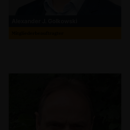
Alexander J. Golkowski
Mitgliederbeauftragter