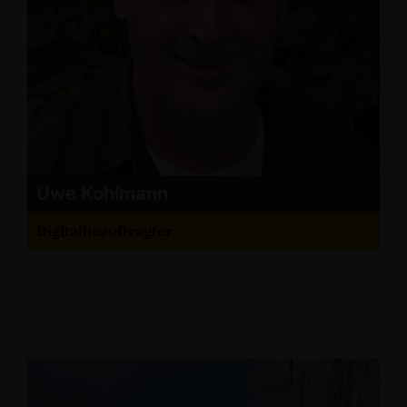
Uwe Kohlmann
Digitalbeauftragter