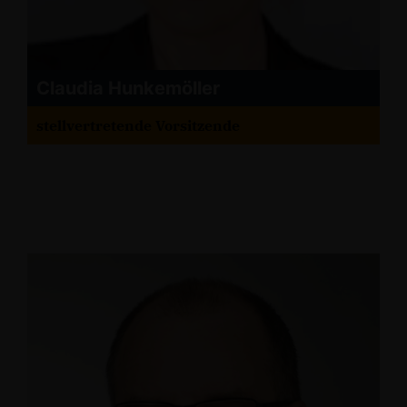
Claudia Hunkemöller
stellvertretende Vorsitzende