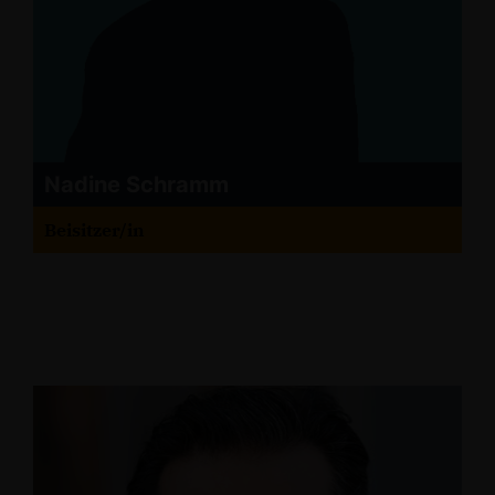
Nadine Schramm
Beisitzer/in