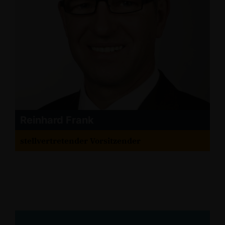
Reinhard Frank
stellvertretender Vorsitzender