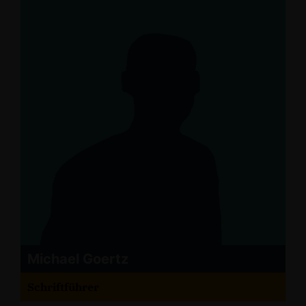
Michael Goertz
Schriftführer