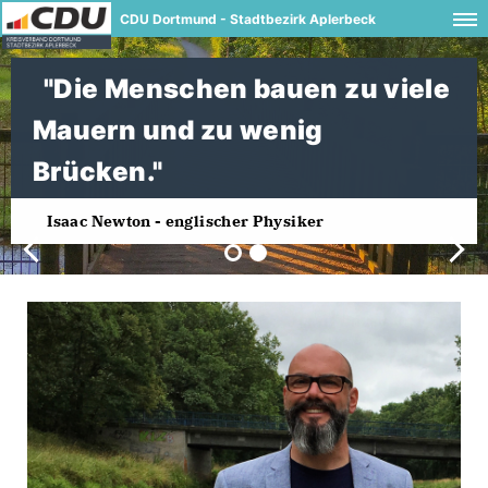
CDU Dortmund - Stadtbezirk Aplerbeck
"Die Menschen bauen zu viele
Mauern und zu wenig
Brücken."
Isaac Newton - englischer Physiker