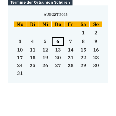
Termine der Ortsunion Schüren
AUGUST 2026
Mo
Di
Mi
Do
Fr
Sa
So
1
2
3
4
5
6
7
8
9
10
11
12
13
14
15
16
17
18
19
20
21
22
23
24
25
26
27
28
29
30
31