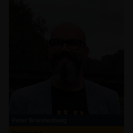
Peter Brandenburg
Vorsitzender