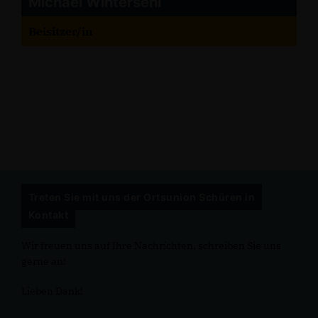
Michael Wintersehl
Beisitzer/in
Treten Sie mit uns der Ortsunion Schüren in
Kontakt
Wir freuen uns auf Ihre Nachrichten, schreiben Sie uns
gerne an!
Lieben Dank!