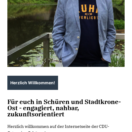
Herzlich Willkommen!
Für euch in Schüren und Stadtkrone-
Ost - engagiert, nahbar,
zukunftsorientiert
Herzlich willkommen auf der Internetseite der CDU-