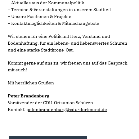
– Aktuelles aus der Kommunalpolitik
– Termine & Veranstaltungen in unserem Stadtteil
– Unsere Positionen & Projekte
– Kontaktmöglichkeiten & Mitmachangebote
Wir stehen für eine Politik mit Herz, Verstand und
Bodenhaftung, für ein lebens- und liebenswertes Schüren
und eine starke Stadtkrone-Ost.
Kommt gerne auf uns zu, wir freuen uns auf das Gespräch
mit euch!
Mit herzlichen Grüßen
Peter Brandenburg
Vorsitzender der CDU-Ortsunion Schüren
Kontakt:
peter.brandenburg@cdu-dortmund.de