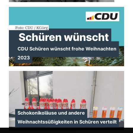
CDU Schüren wünscht frohe Weihnachten
2023
Schokonikoläuse und andere
Weihnachtssüßigkeiten in Schüren verteilt