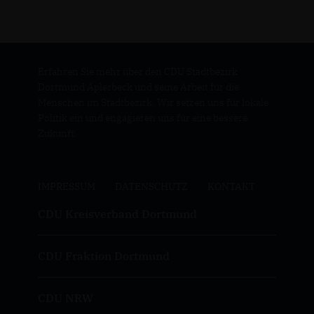
Erfahren Sie mehr über den CDU Stadtbezirk
Dortmund Aplerbeck und seine Arbeit für die
Menschen im Stadtbezirk. Wir setzen uns für lokale
Politik ein und engagieren uns für eine bessere
Zukunft.
IMPRESSUM
DATENSCHUTZ
KONTAKT
CDU Kreisverband Dortmund
CDU Fraktion Dortmund
CDU NRW