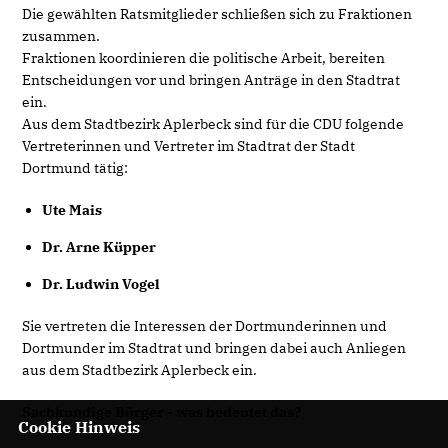
Die gewählten Ratsmitglieder schließen sich zu Fraktionen
zusammen.
Fraktionen koordinieren die politische Arbeit, bereiten
Entscheidungen vor und bringen Anträge in den Stadtrat
ein.
Aus dem Stadtbezirk Aplerbeck sind für die CDU folgende
Vertreterinnen und Vertreter im Stadtrat der Stadt
Dortmund tätig:
Ute Mais
Dr. Arne Küpper
Dr. Ludwin Vogel
Sie vertreten die Interessen der Dortmunderinnen und
Dortmunder im Stadtrat und bringen dabei auch Anliegen
aus dem Stadtbezirk Aplerbeck ein.
Sachkundige Bürger - was bedeutet das?
Cookie Hinweis