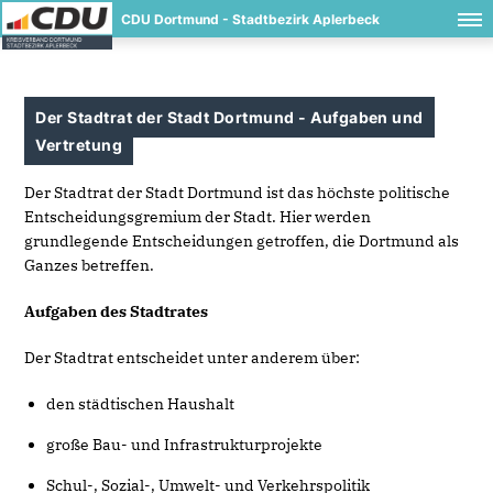
CDU Dortmund - Stadtbezirk Aplerbeck
Der Stadtrat der Stadt Dortmund - Aufgaben und
Vertretung
Der Stadtrat der Stadt Dortmund ist das höchste politische
Entscheidungsgremium der Stadt. Hier werden
grundlegende Entscheidungen getroffen, die Dortmund als
Ganzes betreffen.
Aufgaben des Stadtrates
Der Stadtrat entscheidet unter anderem über:
den städtischen Haushalt
große Bau- und Infrastrukturprojekte
Schul-, Sozial-, Umwelt- und Verkehrspolitik