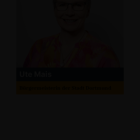
Ute Mais
Bürgermeisterin der Stadt Dortmund