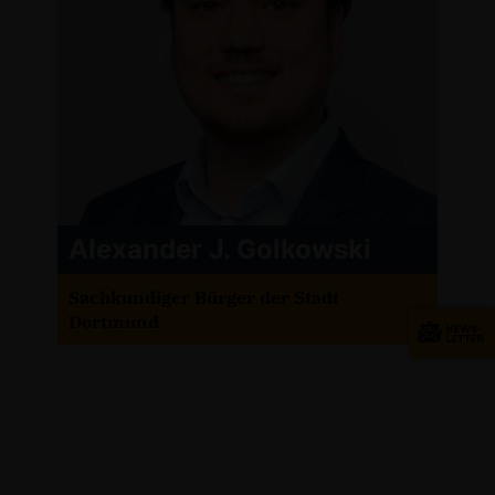
Alexander J. Golkowski
Sachkundiger Bürger der Stadt
Dortmund