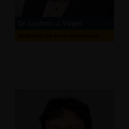
Dr. Ludwin J. Vogel
Mitglied im Rat der Stadt Dortmund