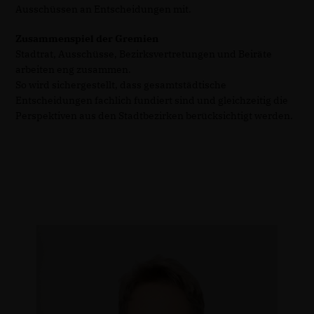
Ausschüssen an Entscheidungen mit.
Zusammenspiel der Gremien
Stadtrat, Ausschüsse, Bezirksvertretungen und Beiräte
arbeiten eng zusammen.
So wird sichergestellt, dass gesamtstädtische
Entscheidungen fachlich fundiert sind und gleichzeitig die
Perspektiven aus den Stadtbezirken berücksichtigt werden.