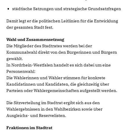
städtische Satzungen und strategische Grundsatzfragen
Damit legt er die politischen Leitlinien für die Entwicklung
der gesamten Stadt fest.
Wahl und Zusammensetzung
Die Mitglieder des Stadtrates werden bei der
Kommunalwahl direkt von den Bürgerinnen und Bürgern
gewählt.
In Nordrhein-Westfalen handelt es sich dabei um eine
Personenwahl:
Die Wählerinnen und Wähler stimmen für konkrete
Kandidatinnen und Kandidaten, die gleichzeitig über
Parteien oder Wählergemeinschaften aufgestellt werden.
Die Sitzverteilung im Stadtrat ergibt sich aus den
Wahlergebnissen in den Wahlbezirken sowie über
Ausgleichs- und Reservelisten.
Fraktionen im Stadtrat