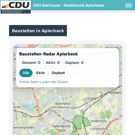
CDU Dortmund - Stadtbezirk Aplerbeck
Baustellen in Aplerbeck