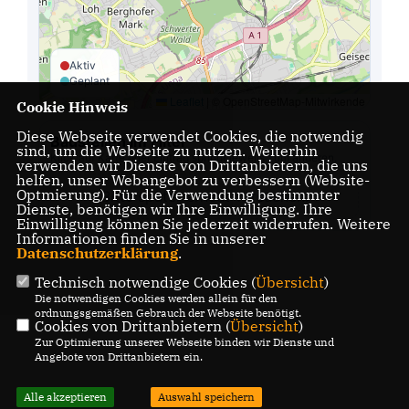
Cookie Hinweis
Diese Webseite verwendet Cookies, die notwendig
sind, um die Webseite zu nutzen. Weiterhin
verwenden wir Dienste von Drittanbietern, die uns
helfen, unser Webangebot zu verbessern (Website-
Optmierung). Für die Verwendung bestimmter
Dienste, benötigen wir Ihre Einwilligung. Ihre
Einwilligung können Sie jederzeit widerrufen. Weitere
Informationen finden Sie in unserer
Datenschutzerklärung
.
Technisch notwendige Cookies (
Übersicht
)
Die notwendigen Cookies werden allein für den
ordnungsgemäßen Gebrauch der Webseite benötigt.
Cookies von Drittanbietern (
Übersicht
)
Zur Optimierung unserer Webseite binden wir Dienste und
Angebote von Drittanbietern ein.
Alle akzeptieren
Auswahl speichern