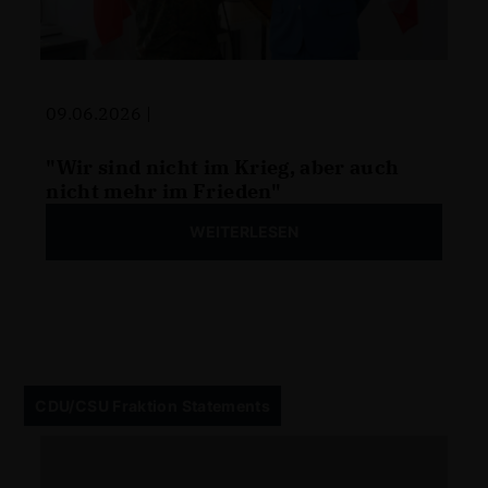
09.06.2026 |
"Wir sind nicht im Krieg, aber auch
nicht mehr im Frieden"
WEITERLESEN
CDU/CSU Fraktion Statements