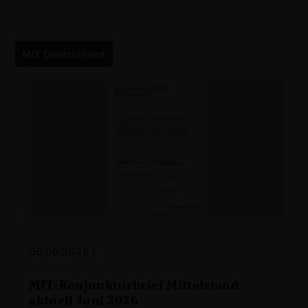
MIT Deutschland
05.06.2026 |
MIT-Konjunkturbrief Mittelstand
aktuell Juni 2026