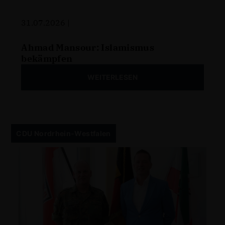
31.07.2026 |
Ahmad Mansour: Islamismus
bekämpfen
WEITERLESEN
CDU Nordrhein-Westfalen