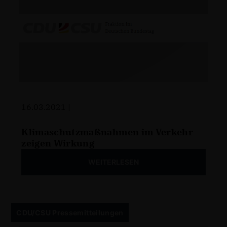
16.03.2021 |
Klimaschutzmaßnahmen im Verkehr
zeigen Wirkung
WEITERLESEN
CDU/CSU Pressemitteilungen