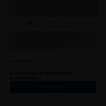
28.08.2025 |
Klausurtagung: Deutschland
voranbringen
WEITERLESEN