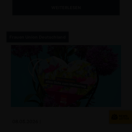
WEITERLESEN
Frauen Union Deutschland
08.05.2026 |