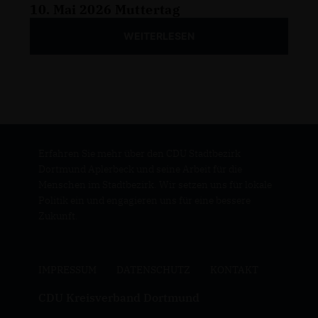
10. Mai 2026 Muttertag
WEITERLESEN
Erfahren Sie mehr über den CDU Stadtbezirk
Dortmund Aplerbeck und seine Arbeit für die
Menschen im Stadtbezirk. Wir setzen uns für lokale
Politik ein und engagieren uns für eine bessere
Zukunft.
IMPRESSUM
DATENSCHUTZ
KONTAKT
CDU Kreisverband Dortmund